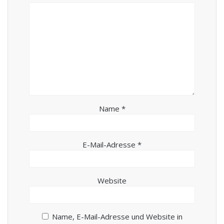
Name
*
E-Mail-Adresse
*
Website
Name, E-Mail-Adresse und Website in