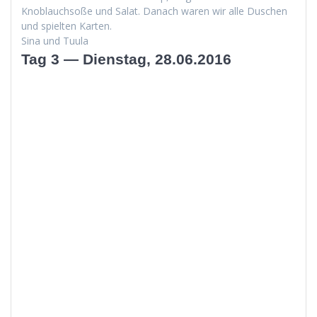
Knoblauch­soße und Salat. Danach waren wir alle Duschen
und spiel­ten Karten.
Sina und Tuula
Tag 3 — Dienstag, 28.06.2016