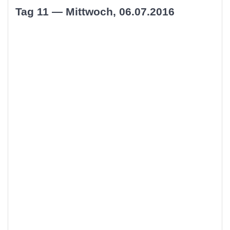
Tag 11 — Mittwoch, 06.07.2016