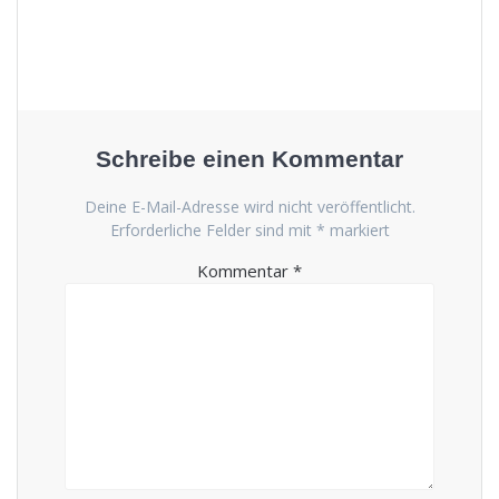
Schreibe einen Kommentar
Deine E-Mail-Adresse wird nicht veröffentlicht.
Erforderliche Felder sind mit
*
markiert
Kommentar
*