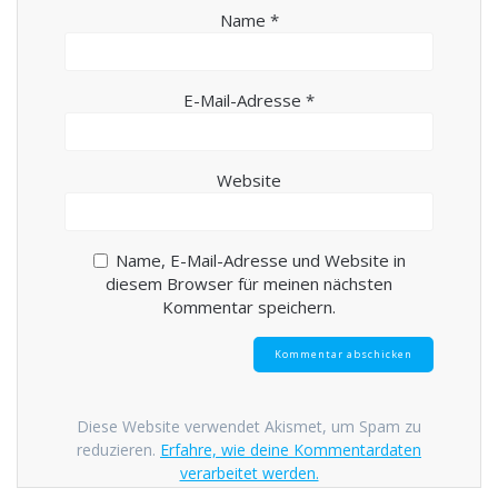
Name
*
E-Mail-Adresse
*
Website
Name, E-Mail-Adresse und Website in
diesem Browser für meinen nächsten
Kommentar speichern.
Diese Website verwendet Akismet, um Spam zu
reduzieren.
Erfahre, wie deine Kommentardaten
verarbeitet werden.