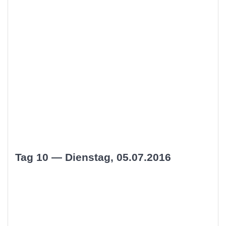
Tag 10 — Dienstag, 05.07.2016