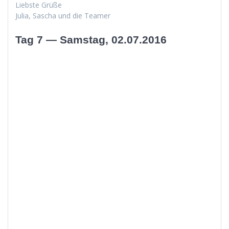
Lieb­ste Grüße
Julia, Sascha und die Teamer
Tag 7 — Samstag, 02.07.2016