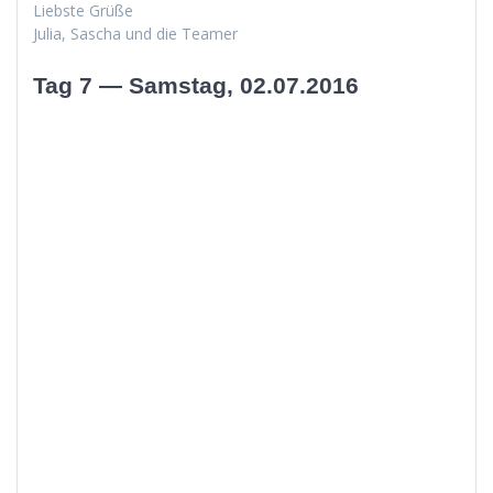
Lieb­ste Grüße
Julia, Sascha und die Teamer
Tag 7 — Samstag, 02.07.2016