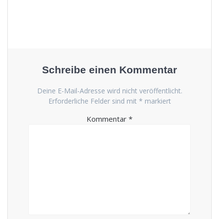
Schreibe einen Kommentar
Deine E-Mail-Adresse wird nicht veröffentlicht.
Erforderliche Felder sind mit
*
markiert
Kommentar
*