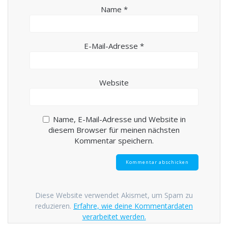
Name
*
E-Mail-Adresse
*
Website
Name, E-Mail-Adresse und Website in
diesem Browser für meinen nächsten
Kommentar speichern.
Diese Website verwendet Akismet, um Spam zu
reduzieren.
Erfahre, wie deine Kommentardaten
verarbeitet werden.