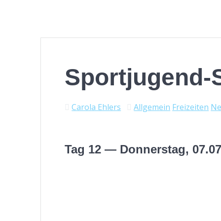
Sportjugend-
Carola Ehlers
Allgemein
Freizeiten
N
Tag 12 — Donnerstag, 07.07