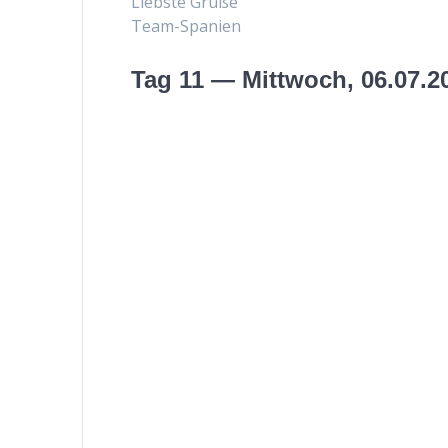
Lieb­ste Grüße
Team-Spanien
Tag 11 — Mittwoch, 06.07.2