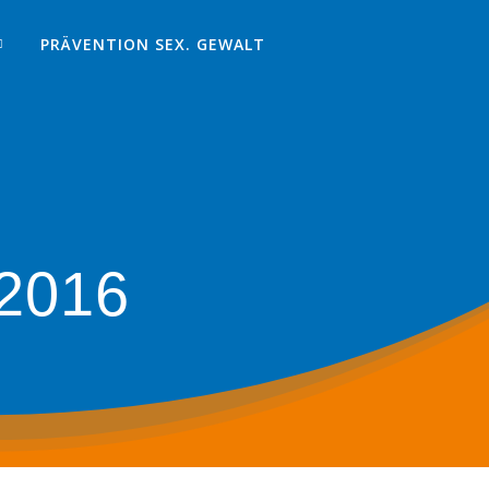
PRÄVENTION SEX. GEWALT
 2016