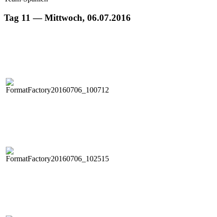
Tag 11 — Mittwoch, 06.07.2016