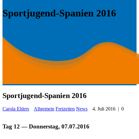
Sportjugend-Spanien 2016
Sportjugend-Spanien 2016
Carola Ehlers
Allgemein
Freizeiten
News
4. Juli 2016
|
0
Tag 12 — Donnerstag, 07.07.2016