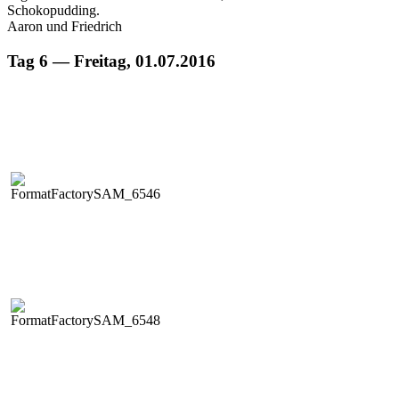
Schokopudding.
Aaron und Friedrich
Tag 6 — Freitag, 01.07.2016