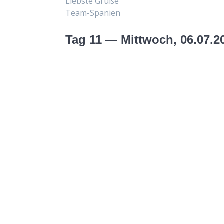
Lieb­ste Grüße
Team-Spanien
Tag 11 — Mittwoch, 06.07.2