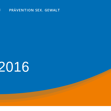
PRÄVENTION SEX. GEWALT
 2016