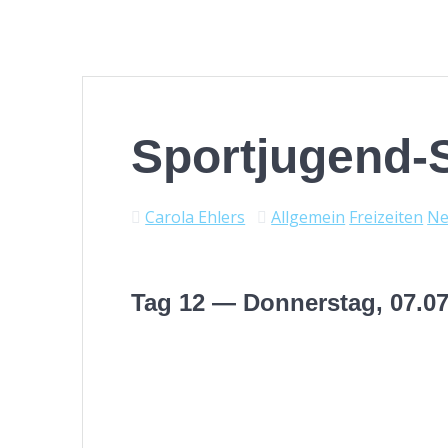
Sportjugend-
Carola Ehlers
Allgemein
Freizeiten
N
Tag 12 — Donnerstag, 07.07