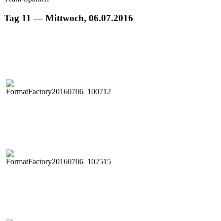
Tag 11 — Mittwoch, 06.07.2016