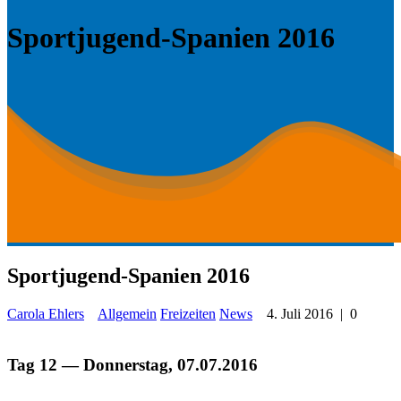
Sportjugend-Spanien 2016
Sportjugend-Spanien 2016
Carola Ehlers
Allgemein
Freizeiten
News
4. Juli 2016
|
0
Tag 12 — Donnerstag, 07.07.2016