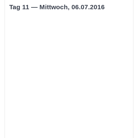
Tag 11 — Mittwoch, 06.07.2016