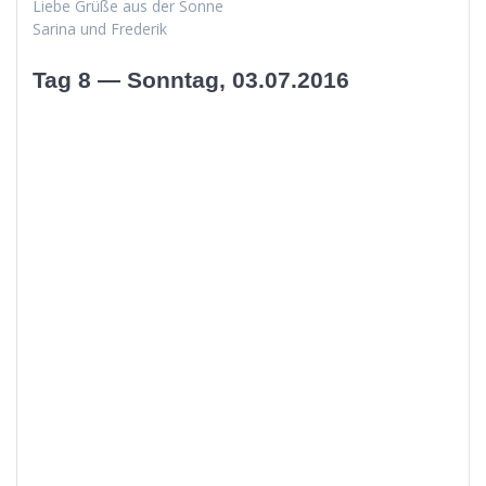
Liebe Grüße aus der Sonne
Sari­na und Frederik
Tag 8 — Sonntag, 03.07.2016