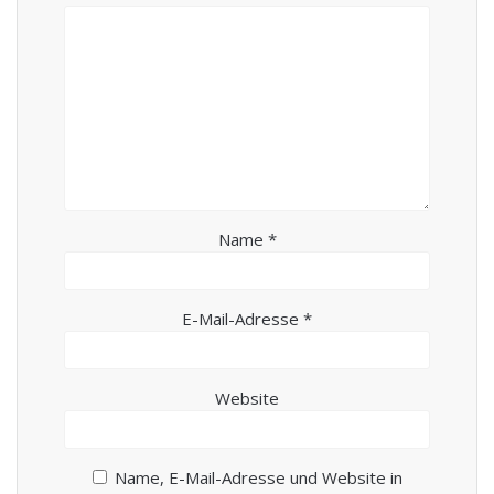
Name
*
E-Mail-Adresse
*
Website
Name, E-Mail-Adresse und Website in