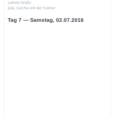
Lieb­ste Grüße
Julia, Sascha und die Teamer
Tag 7 — Samstag, 02.07.2016