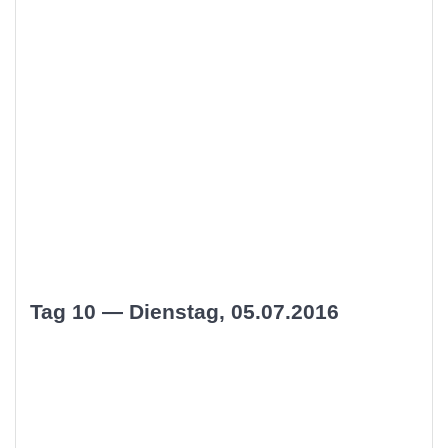
Tag 10 — Dienstag, 05.07.2016