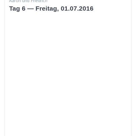
Aaron und Friedrich
Tag 6 — Freitag, 01.07.2016