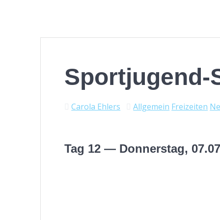
Sportjugend-
Carola Ehlers
Allgemein
Freizeiten
N
Tag 12 — Donnerstag, 07.07