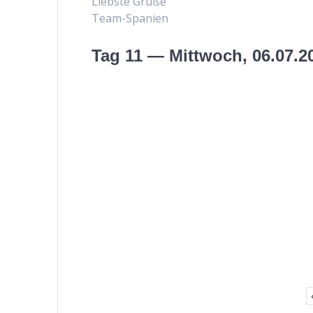
Lieb­ste Grüße
Team-Spanien
Tag 11 — Mittwoch, 06.07.2