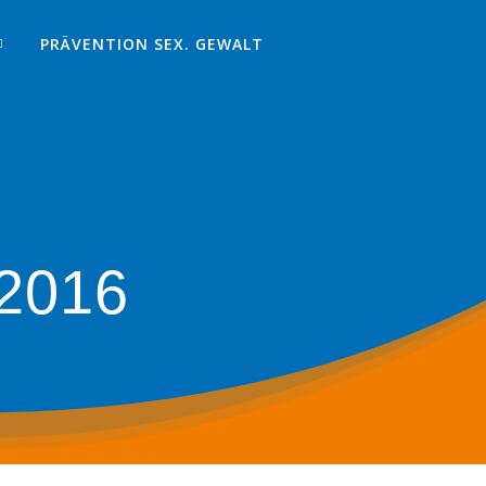
PRÄVENTION SEX. GEWALT
 2016