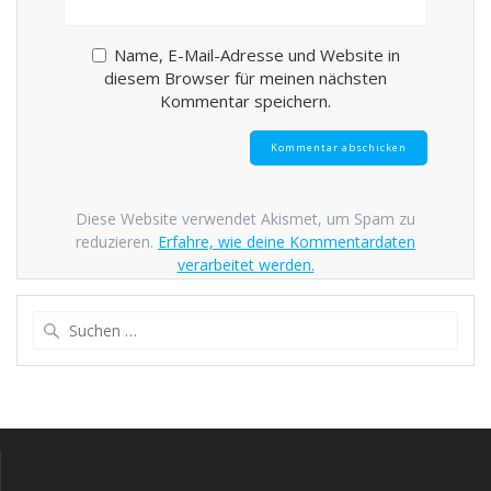
Name, E-Mail-Adresse und Website in
diesem Browser für meinen nächsten
Kommentar speichern.
Diese Website verwendet Akismet, um Spam zu
reduzieren.
Erfahre, wie deine Kommentardaten
verarbeitet werden.
Suche
nach: