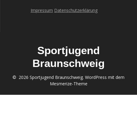
Impressum
Datenschutzerklärung
Sportjugend
Braunschweig
© 2026 Sportjugend Braunschweig. WordPress mit dem
Mesmerize-Theme