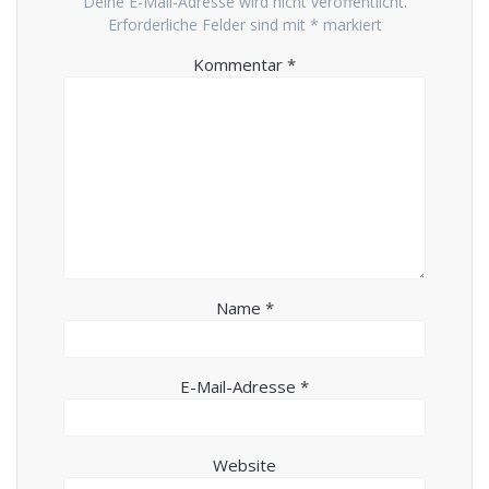
Deine E-Mail-Adresse wird nicht veröffentlicht.
Erforderliche Felder sind mit
*
markiert
Kommentar
*
Name
*
E-Mail-Adresse
*
Website