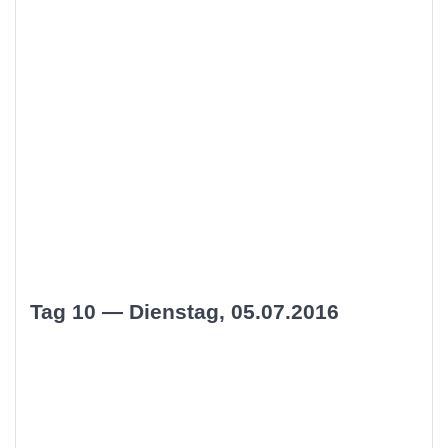
Tag 10 — Dienstag, 05.07.2016