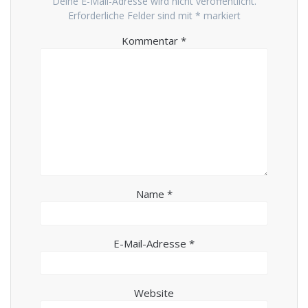
Deine E-Mail-Adresse wird nicht veröffentlicht.
Erforderliche Felder sind mit
*
markiert
Kommentar
*
Name
*
E-Mail-Adresse
*
Website