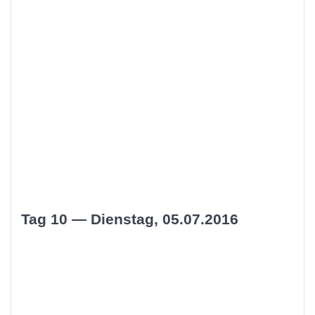
Tag 10 — Dienstag, 05.07.2016