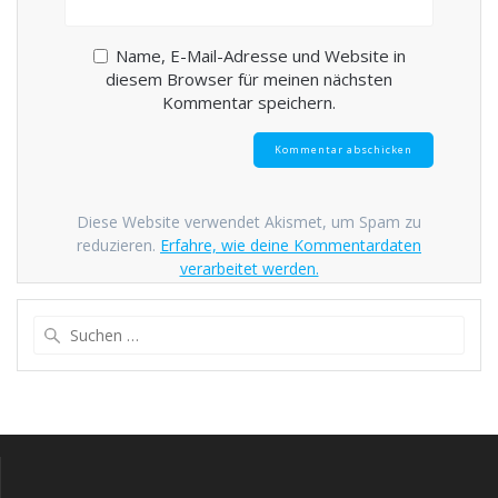
Name, E-Mail-Adresse und Website in
diesem Browser für meinen nächsten
Kommentar speichern.
Diese Website verwendet Akismet, um Spam zu
reduzieren.
Erfahre, wie deine Kommentardaten
verarbeitet werden.
Suche
nach: