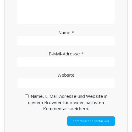
Name
*
E-Mail-Adresse
*
Website
Name, E-Mail-Adresse und Website in
diesem Browser für meinen nächsten
Kommentar speichern.