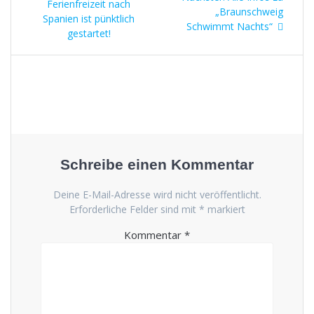
Beitrag:
Ferienfreizeit nach
Beitrag:
„Braunschweig
Spanien ist pünktlich
Schwimmt Nachts“
gestartet!
Schreibe einen Kommentar
Deine E-Mail-Adresse wird nicht veröffentlicht.
Erforderliche Felder sind mit
*
markiert
Kommentar
*