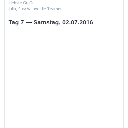
Lieb­ste Grüße
Julia, Sascha und die Teamer
Tag 7 — Samstag, 02.07.2016