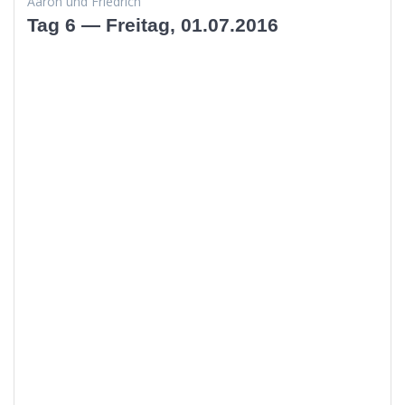
Aaron und Friedrich
Tag 6 — Freitag, 01.07.2016