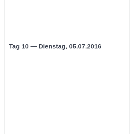
Tag 10 — Dienstag, 05.07.2016