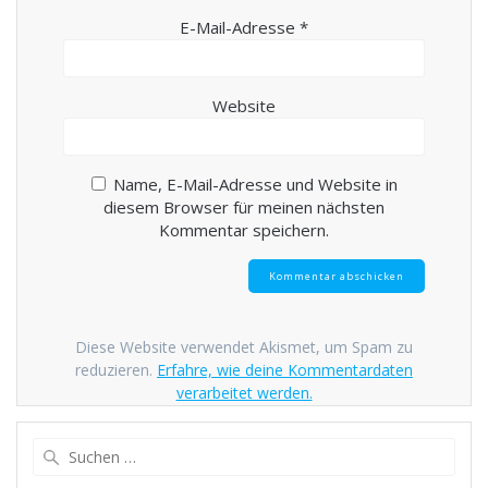
E-Mail-Adresse
*
Website
Name, E-Mail-Adresse und Website in
diesem Browser für meinen nächsten
Kommentar speichern.
Diese Website verwendet Akismet, um Spam zu
reduzieren.
Erfahre, wie deine Kommentardaten
verarbeitet werden.
Suche
nach: