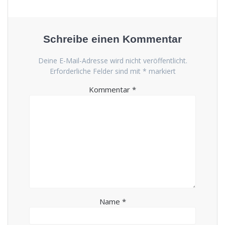
Schreibe einen Kommentar
Deine E-Mail-Adresse wird nicht veröffentlicht.
Erforderliche Felder sind mit
*
markiert
Kommentar
*
Name
*