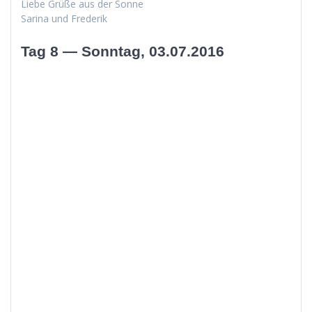
Liebe Grüße aus der Sonne
Sari­na und Frederik
Tag 8 — Sonntag, 03.07.2016