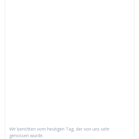
Wir bericht­en vom heuti­gen Tag, der von uns sehr
genossen wurde.