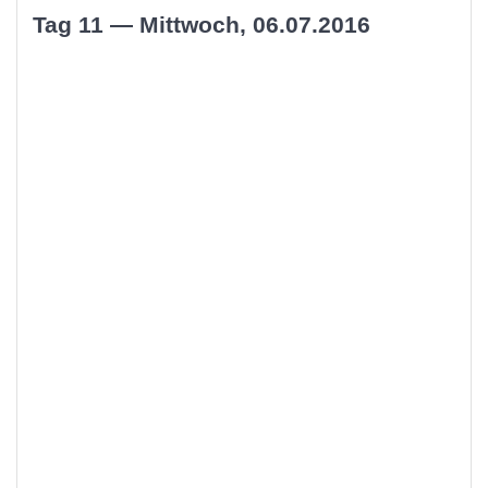
Tag 11 — Mittwoch, 06.07.2016