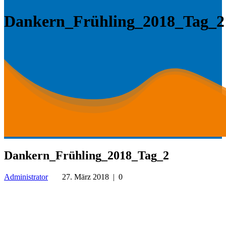
Dankern_Frühling_2018_Tag_2
Dankern_Frühling_2018_Tag_2
Administrator
27. März 2018
|
0