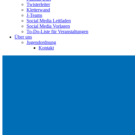
Twisterleiter
Kletterwand
J‑Teams
Social Media Leitfaden
Social Media Vorlagen
To-Do-Liste für Veranstaltungen
Über uns
Jugendordnung
Kontakt