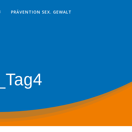
PRÄVENTION SEX. GEWALT
_Tag4