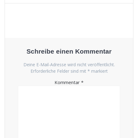
Schreibe einen Kommentar
Deine E-Mail-Adresse wird nicht veröffentlicht.
Erforderliche Felder sind mit
*
markiert
Kommentar
*