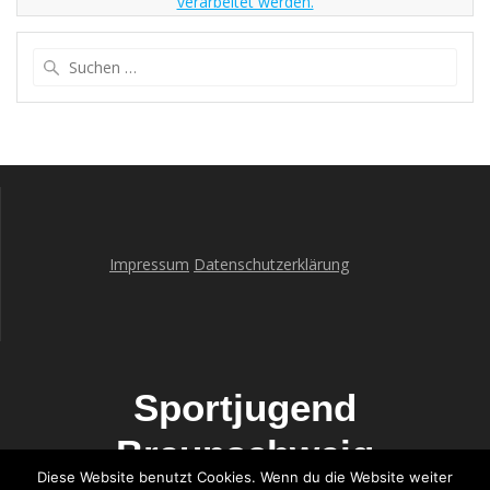
verarbeitet werden.
Suche
nach:
Impressum
Datenschutzerklärung
Sportjugend
Braunschweig
Diese Website benutzt Cookies. Wenn du die Website weiter