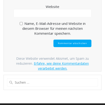
Website
Name, E-Mail-Adresse und Website in
diesem Browser für meinen nächsten
Kommentar speichern.
Diese Website verwendet Akismet, um Spam zu
reduzieren.
Erfahre, wie deine Kommentardaten
verarbeitet werden.
Suche
nach: