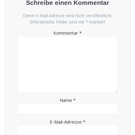
Schreibe einen Kommentar
Deine E-Mail-Adresse wird nicht veröffentlicht.
Erforderliche Felder sind mit
*
markiert
Kommentar
*
Name
*
E-Mail-Adresse
*