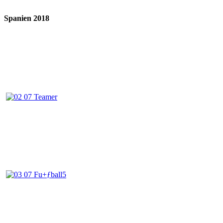
Spanien 2018