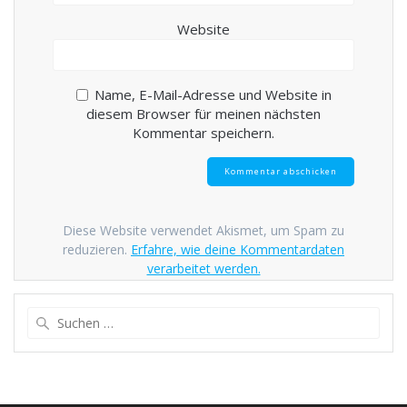
Website
Name, E-Mail-Adresse und Website in
diesem Browser für meinen nächsten
Kommentar speichern.
Diese Website verwendet Akismet, um Spam zu
reduzieren.
Erfahre, wie deine Kommentardaten
verarbeitet werden.
Suche
nach: