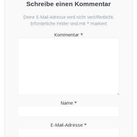
Schreibe einen Kommentar
Deine E-Mail-Adresse wird nicht veröffentlicht.
Erforderliche Felder sind mit
*
markiert
Kommentar
*
Name
*
E-Mail-Adresse
*