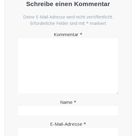
Schreibe einen Kommentar
Deine E-Mail-Adresse wird nicht veröffentlicht.
Erforderliche Felder sind mit
*
markiert
Kommentar
*
Name
*
E-Mail-Adresse
*