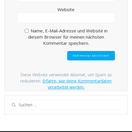
Website
Name, E-Mail-Adresse und Website in
diesem Browser für meinen nächsten
Kommentar speichern.
Diese Website verwendet Akismet, um Spam zu
reduzieren.
Erfahre, wie deine Kommentardaten
verarbeitet werden.
Suche
nach: