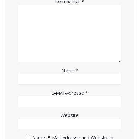
Kommentar
*
Name
*
E-Mail-Adresse
*
Website
Name, E-Mail-Adresse und Website in