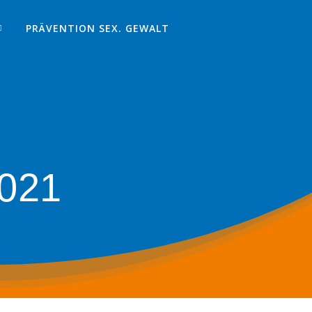
PRÄVENTION SEX. GEWALT
2021