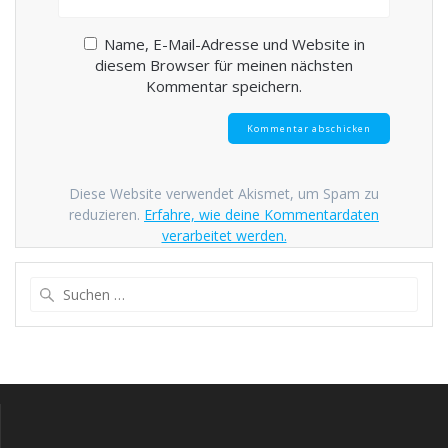
Name, E-Mail-Adresse und Website in
diesem Browser für meinen nächsten
Kommentar speichern.
Diese Website verwendet Akismet, um Spam zu
reduzieren.
Erfahre, wie deine Kommentardaten
verarbeitet werden.
Suche
nach: