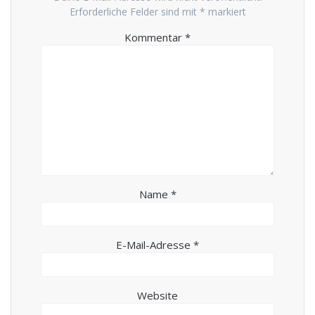
Erforderliche Felder sind mit
*
markiert
Kommentar
*
Name
*
E-Mail-Adresse
*
Website