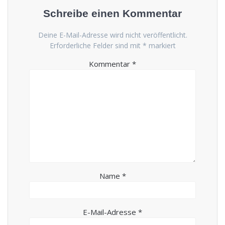
Schreibe einen Kommentar
Deine E-Mail-Adresse wird nicht veröffentlicht.
Erforderliche Felder sind mit
*
markiert
Kommentar
*
Name
*
E-Mail-Adresse
*