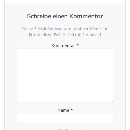
Schreibe einen Kommentar
Deine E-Mail-Adresse wird nicht veröffentlicht.
Erforderliche Felder sind mit
*
markiert
Kommentar
*
Name
*