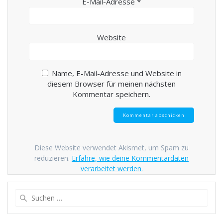
E-Mail-Adresse
*
Website
Name, E-Mail-Adresse und Website in
diesem Browser für meinen nächsten
Kommentar speichern.
Diese Website verwendet Akismet, um Spam zu
reduzieren.
Erfahre, wie deine Kommentardaten
verarbeitet werden.
Suche
nach: