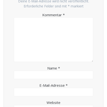
Deine E-Mail-Adresse wird nicht veröffentlicht.
Erforderliche Felder sind mit
*
markiert
Kommentar
*
Name
*
E-Mail-Adresse
*
Website