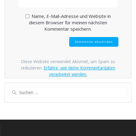
Name, E-Mail-Adresse und Website in
diesem Browser für meinen nächsten
Kommentar speichern.
Diese Website verwendet Akismet, um Spam zu
reduzieren.
Erfahre, wie deine Kommentardaten
verarbeitet werden.
Suche
nach: