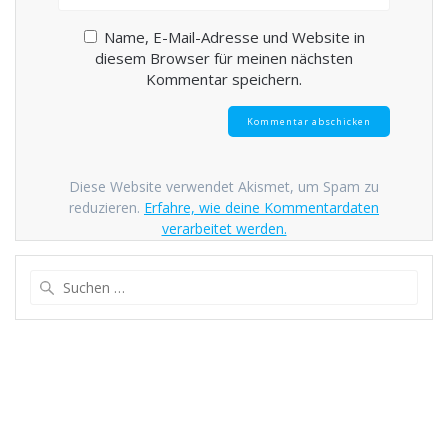
Name, E-Mail-Adresse und Website in
diesem Browser für meinen nächsten
Kommentar speichern.
Diese Website verwendet Akismet, um Spam zu
reduzieren.
Erfahre, wie deine Kommentardaten
verarbeitet werden.
Suche
nach: