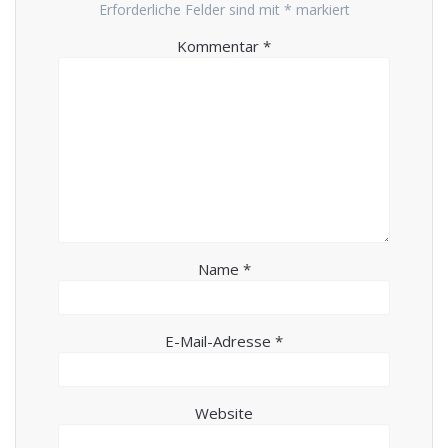
Erforderliche Felder sind mit
*
markiert
Kommentar
*
Name
*
E-Mail-Adresse
*
Website