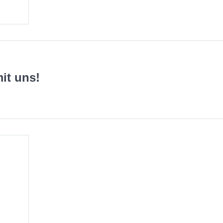
mit uns!