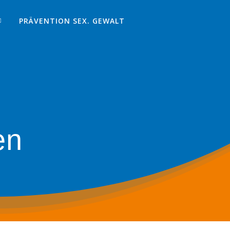
PRÄVENTION SEX. GEWALT
en